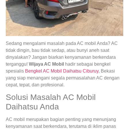
Sedang mengalami masalah pada AC mobil Anda? AC
tidak dingin, bau tidak sedap, atau bunyi aneh saat
dinyalakan? Jangan biarkan kenyamanan berkendara
terganggu!
Wijaya AC Mobil
hadir sebagai bengkel
spesialis
Bengkel AC Mobil Daihatsu Ciburuy
, Bekasi
yang siap menangani segala permasalahan AC dengan
cepat, tepat, dan profesional.
Solusi Masalah AC Mobil
Daihatsu Anda
AC mobil merupakan bagian penting yang menunjang
kenyamanan saat berkendara, terutama di iklim panas