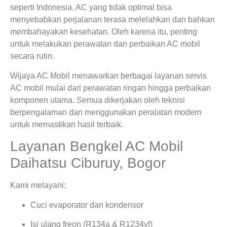
seperti Indonesia. AC yang tidak optimal bisa
menyebabkan perjalanan terasa melelahkan dan bahkan
membahayakan kesehatan. Oleh karena itu, penting
untuk melakukan perawatan dan perbaikan AC mobil
secara rutin.
Wijaya AC Mobil menawarkan berbagai layanan servis
AC mobil mulai dari perawatan ringan hingga perbaikan
komponen utama. Semua dikerjakan oleh teknisi
berpengalaman dan menggunakan peralatan modern
untuk memastikan hasil terbaik.
Layanan Bengkel AC Mobil
Daihatsu Ciburuy, Bogor
Kami melayani:
Cuci evaporator dan kondensor
Isi ulang freon (R134a & R1234yf)