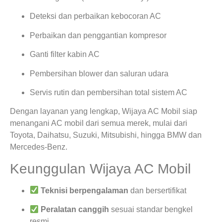
Deteksi dan perbaikan kebocoran AC
Perbaikan dan penggantian kompresor
Ganti filter kabin AC
Pembersihan blower dan saluran udara
Servis rutin dan pembersihan total sistem AC
Dengan layanan yang lengkap, Wijaya AC Mobil siap
menangani AC mobil dari semua merek, mulai dari
Toyota, Daihatsu, Suzuki, Mitsubishi, hingga BMW dan
Mercedes-Benz.
Keunggulan Wijaya AC Mobil
Teknisi berpengalaman
dan bersertifikat
Peralatan canggih
sesuai standar bengkel
resmi