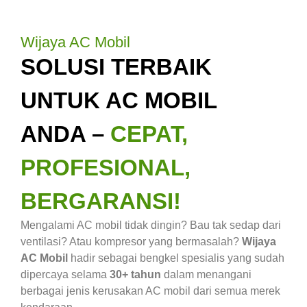
Wijaya AC Mobil
SOLUSI TERBAIK
UNTUK AC MOBIL
ANDA –
CEPAT,
PROFESIONAL,
BERGARANSI!
Mengalami AC mobil tidak dingin? Bau tak sedap dari
ventilasi? Atau kompresor yang bermasalah?
Wijaya
AC Mobil
hadir sebagai bengkel spesialis yang sudah
dipercaya selama
30+ tahun
dalam menangani
berbagai jenis kerusakan AC mobil dari semua merek