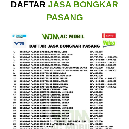
DAFTAR
JASA BONGKAR
PASANG