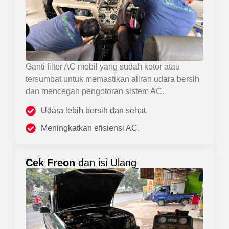
Ganti filter AC mobil yang sudah kotor atau
tersumbat untuk memastikan aliran udara bersih
dan mencegah pengotoran sistem AC.
Udara lebih bersih dan sehat.
Meningkatkan efisiensi AC.
Cek Freon
dan isi Ulang