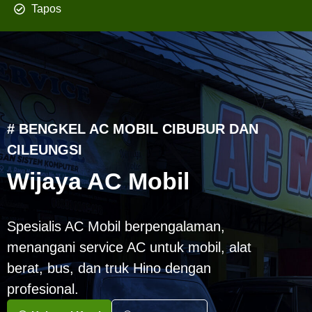
Tapos
# BENGKEL AC MOBIL CIBUBUR DAN
CILEUNGSI
Wijaya AC Mobil
Spesialis AC Mobil berpengalaman,
menangani service AC untuk mobil, alat
berat, bus, dan truk Hino dengan
profesional.