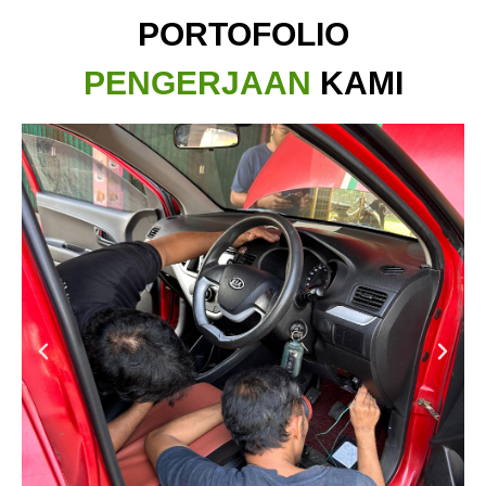
PORTOFOLIO
PENGERJAAN
KAMI