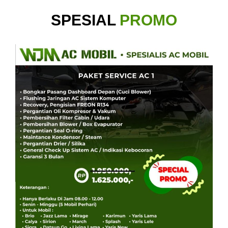
SPESIAL
PROMO