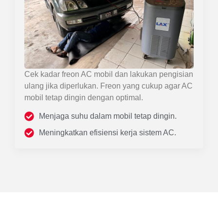
Cek kadar freon AC mobil dan lakukan pengisian
ulang jika diperlukan. Freon yang cukup agar AC
mobil tetap dingin dengan optimal.
Menjaga suhu dalam mobil tetap dingin.
Meningkatkan efisiensi kerja sistem AC.