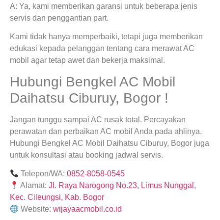
A: Ya, kami memberikan garansi untuk beberapa jenis
servis dan penggantian part.
Kami tidak hanya memperbaiki, tetapi juga memberikan
edukasi kepada pelanggan tentang cara merawat AC
mobil agar tetap awet dan bekerja maksimal.
Hubungi Bengkel AC Mobil
Daihatsu Ciburuy, Bogor !
Jangan tunggu sampai AC rusak total. Percayakan
perawatan dan perbaikan AC mobil Anda pada ahlinya.
Hubungi Bengkel AC Mobil Daihatsu Ciburuy, Bogor juga
untuk konsultasi atau booking jadwal servis.
Telepon/WA:
0852-8058-0545
Alamat:
Jl. Raya Narogong No.23, Limus Nunggal,
Kec. Cileungsi, Kab. Bogor
Website:
wijayaacmobil.co.id