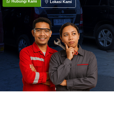
Hubungi Kami
Lokasi Kami