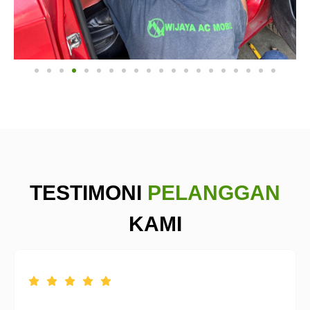
TESTIMONI
PELANGGAN
KAMI