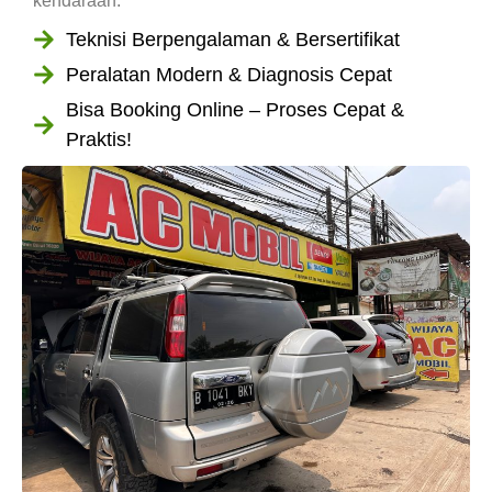
kendaraan.
Teknisi Berpengalaman & Bersertifikat
Peralatan Modern & Diagnosis Cepat
Bisa Booking Online – Proses Cepat &
Praktis!