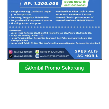
Ambil Promo Sekarang