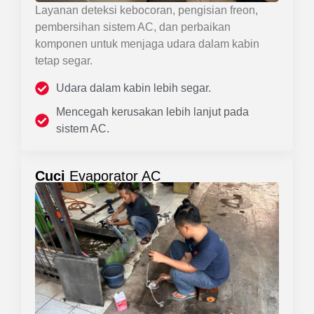
Layanan deteksi kebocoran, pengisian freon,
pembersihan sistem AC, dan perbaikan
komponen untuk menjaga udara dalam kabin
tetap segar.
Udara dalam kabin lebih segar.
Mencegah kerusakan lebih lanjut pada
sistem AC.
Cuci
Evaporator AC