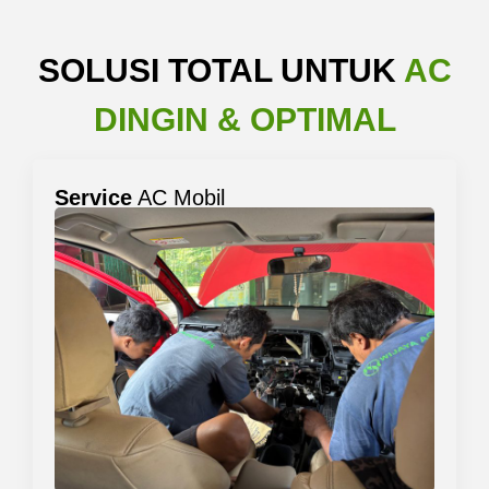
SOLUSI TOTAL UNTUK
AC
DINGIN & OPTIMAL
Service
AC Mobil