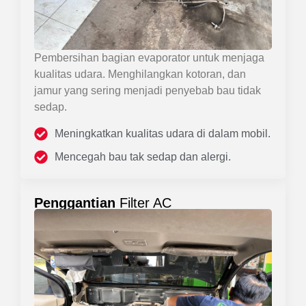
Pembersihan bagian evaporator untuk menjaga
kualitas udara. Menghilangkan kotoran, dan
jamur yang sering menjadi penyebab bau tidak
sedap.
Meningkatkan kualitas udara di dalam mobil.
Mencegah bau tak sedap dan alergi.
Penggantian
Filter AC