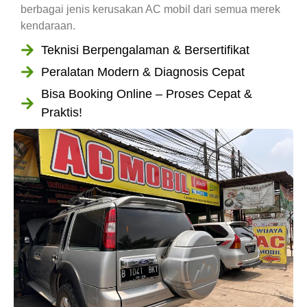
berbagai jenis kerusakan AC mobil dari semua merek
kendaraan.
Teknisi Berpengalaman & Bersertifikat
Peralatan Modern & Diagnosis Cepat
Bisa Booking Online – Proses Cepat &
Praktis!