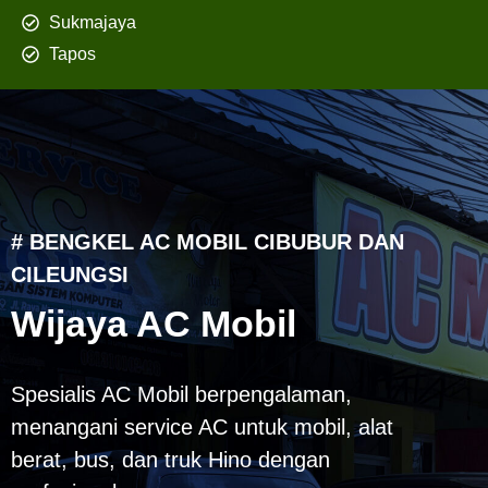
Sukmajaya
Tapos
# BENGKEL AC MOBIL CIBUBUR DAN
CILEUNGSI
Wijaya AC Mobil
Spesialis AC Mobil berpengalaman,
menangani service AC untuk mobil, alat
berat, bus, dan truk Hino dengan