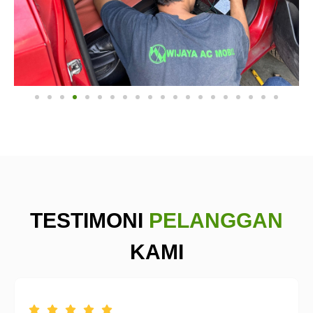
TESTIMONI
PELANGGAN
KAMI