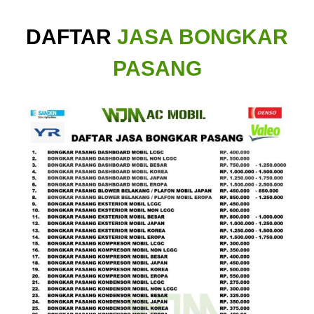
DAFTAR
JASA BONGKAR
PASANG