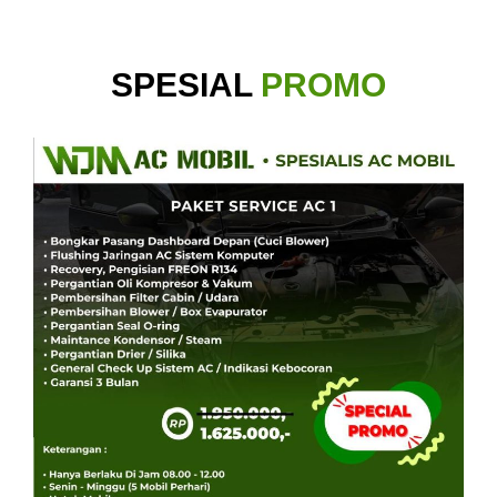
SPESIAL
PROMO