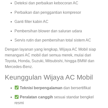
Deteksi dan perbaikan kebocoran AC
Perbaikan dan penggantian kompresor
Ganti filter kabin AC
Pembersihan blower dan saluran udara
Servis rutin dan pembersihan total sistem AC
Dengan layanan yang lengkap, Wijaya AC Mobil siap
menangani AC mobil dari semua merek, mulai dari
Toyota, Honda, Suzuki, Mitsubishi, hingga BMW dan
Mercedes-Benz.
Keunggulan Wijaya AC Mobil
Teknisi berpengalaman
dan bersertifikat
Peralatan canggih
sesuai standar bengkel
resmi