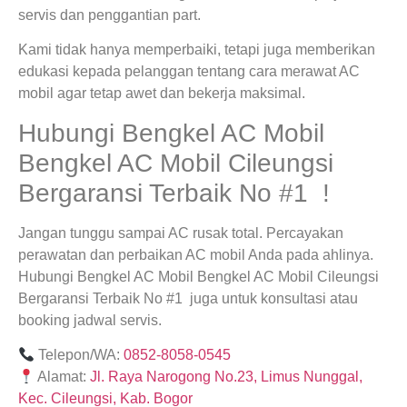
servis dan penggantian part.
Kami tidak hanya memperbaiki, tetapi juga memberikan
edukasi kepada pelanggan tentang cara merawat AC
mobil agar tetap awet dan bekerja maksimal.
Hubungi Bengkel AC Mobil
Bengkel AC Mobil Cileungsi
Bergaransi Terbaik No #1 !
Jangan tunggu sampai AC rusak total. Percayakan
perawatan dan perbaikan AC mobil Anda pada ahlinya.
Hubungi Bengkel AC Mobil Bengkel AC Mobil Cileungsi
Bergaransi Terbaik No #1 juga untuk konsultasi atau
booking jadwal servis.
Telepon/WA:
0852-8058-0545
Alamat:
Jl. Raya Narogong No.23, Limus Nunggal,
Kec. Cileungsi, Kab. Bogor