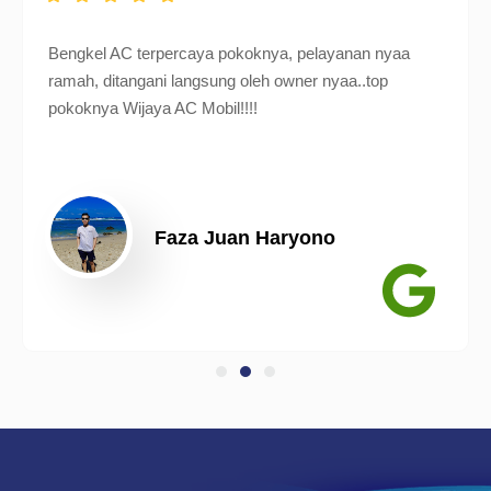
Bengkel AC terpercaya pokoknya, pelayanan nyaa
ramah, ditangani langsung oleh owner nyaa..top
pokoknya Wijaya AC Mobil!!!!
Faza Juan Haryono