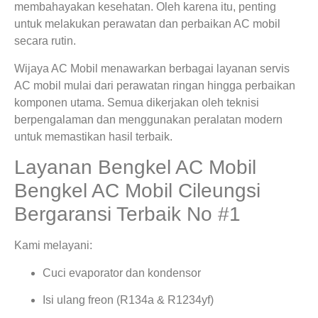
membahayakan kesehatan. Oleh karena itu, penting
untuk melakukan perawatan dan perbaikan AC mobil
secara rutin.
Wijaya AC Mobil menawarkan berbagai layanan servis
AC mobil mulai dari perawatan ringan hingga perbaikan
komponen utama. Semua dikerjakan oleh teknisi
berpengalaman dan menggunakan peralatan modern
untuk memastikan hasil terbaik.
Layanan Bengkel AC Mobil
Bengkel AC Mobil Cileungsi
Bergaransi Terbaik No #1
Kami melayani:
Cuci evaporator dan kondensor
Isi ulang freon (R134a & R1234yf)