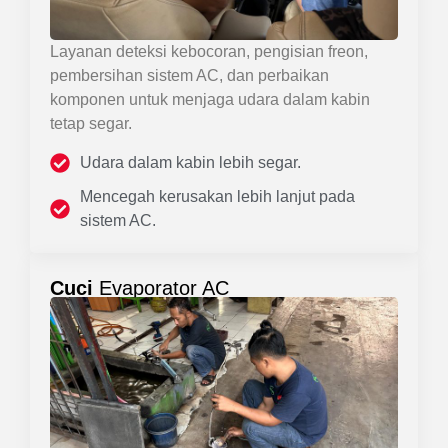
Layanan deteksi kebocoran, pengisian freon,
pembersihan sistem AC, dan perbaikan
komponen untuk menjaga udara dalam kabin
tetap segar.
Udara dalam kabin lebih segar.
Mencegah kerusakan lebih lanjut pada
sistem AC.
Cuci
Evaporator AC