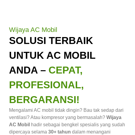
Wijaya AC Mobil
SOLUSI TERBAIK
UNTUK AC MOBIL
ANDA –
CEPAT,
PROFESIONAL,
BERGARANSI!
Mengalami AC mobil tidak dingin? Bau tak sedap dari
ventilasi? Atau kompresor yang bermasalah?
Wijaya
AC Mobil
hadir sebagai bengkel spesialis yang sudah
dipercaya selama
30+ tahun
dalam menangani