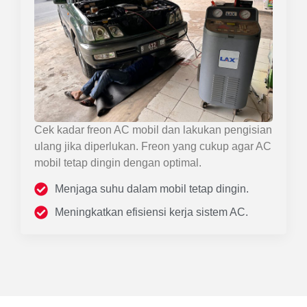
Cek kadar freon AC mobil dan lakukan pengisian
ulang jika diperlukan. Freon yang cukup agar AC
mobil tetap dingin dengan optimal.
Menjaga suhu dalam mobil tetap dingin.
Meningkatkan efisiensi kerja sistem AC.