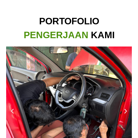
PORTOFOLIO
PENGERJAAN
KAMI