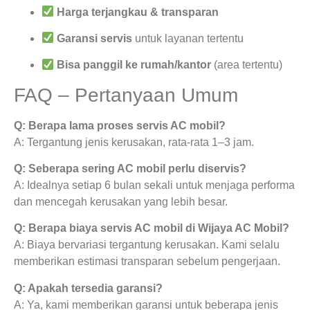
Harga terjangkau & transparan
Garansi servis
untuk layanan tertentu
Bisa panggil ke rumah/kantor
(area tertentu)
FAQ – Pertanyaan Umum
Q: Berapa lama proses servis AC mobil?
A: Tergantung jenis kerusakan, rata-rata 1–3 jam.
Q: Seberapa sering AC mobil perlu diservis?
A: Idealnya setiap 6 bulan sekali untuk menjaga performa
dan mencegah kerusakan yang lebih besar.
Q: Berapa biaya servis AC mobil di Wijaya AC Mobil?
A: Biaya bervariasi tergantung kerusakan. Kami selalu
memberikan estimasi transparan sebelum pengerjaan.
Q: Apakah tersedia garansi?
A: Ya, kami memberikan garansi untuk beberapa jenis