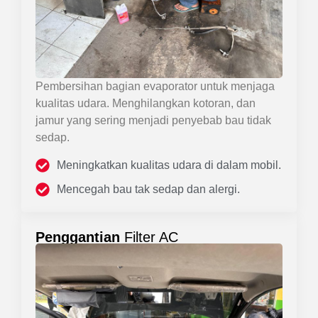
Pembersihan bagian evaporator untuk menjaga
kualitas udara. Menghilangkan kotoran, dan
jamur yang sering menjadi penyebab bau tidak
sedap.
Meningkatkan kualitas udara di dalam mobil.
Mencegah bau tak sedap dan alergi.
Penggantian
Filter AC