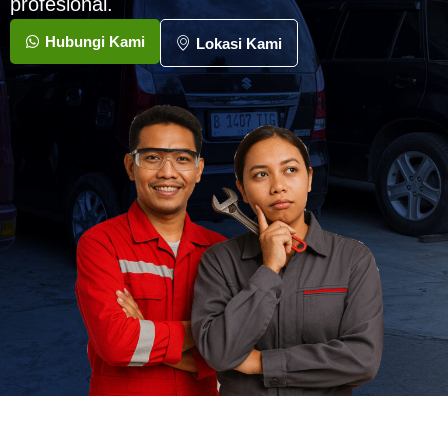
profesional.
Hubungi Kami
Lokasi Kami