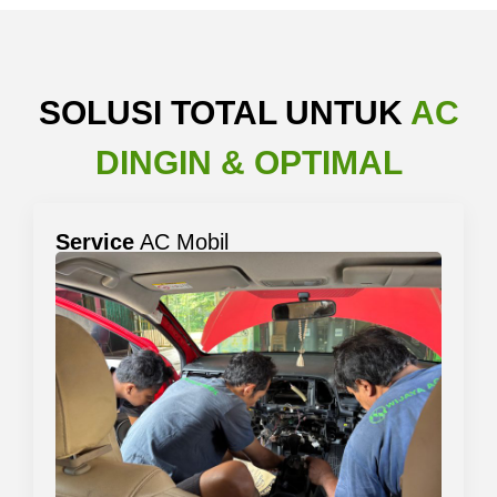
SOLUSI TOTAL UNTUK
AC
DINGIN & OPTIMAL
Service
AC Mobil