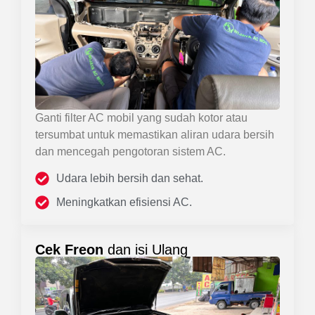
Ganti filter AC mobil yang sudah kotor atau
tersumbat untuk memastikan aliran udara bersih
dan mencegah pengotoran sistem AC.
Udara lebih bersih dan sehat.
Meningkatkan efisiensi AC.
Cek Freon
dan isi Ulang