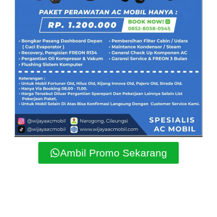
Ambil Promo Sekarang