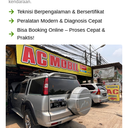
kendaraan.
Teknisi Berpengalaman & Bersertifikat
Peralatan Modern & Diagnosis Cepat
Bisa Booking Online – Proses Cepat &
Praktis!