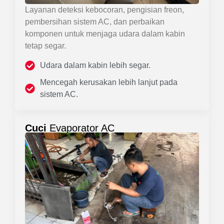
Layanan deteksi kebocoran, pengisian freon,
pembersihan sistem AC, dan perbaikan
komponen untuk menjaga udara dalam kabin
tetap segar.
Udara dalam kabin lebih segar.
Mencegah kerusakan lebih lanjut pada
sistem AC.
Cuci
Evaporator AC