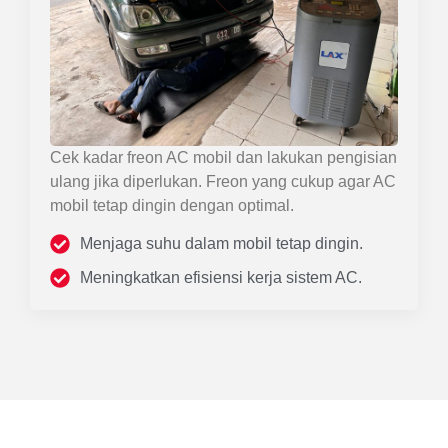
Cek kadar freon AC mobil dan lakukan pengisian
ulang jika diperlukan. Freon yang cukup agar AC
mobil tetap dingin dengan optimal.
Menjaga suhu dalam mobil tetap dingin.
Meningkatkan efisiensi kerja sistem AC.