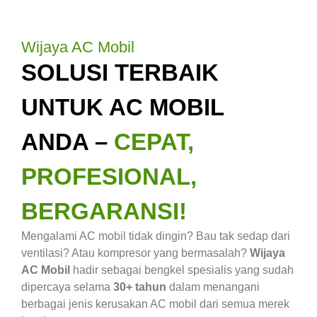
Wijaya AC Mobil
SOLUSI TERBAIK
UNTUK AC MOBIL
ANDA –
CEPAT,
PROFESIONAL,
BERGARANSI!
Mengalami AC mobil tidak dingin? Bau tak sedap dari
ventilasi? Atau kompresor yang bermasalah?
Wijaya
AC Mobil
hadir sebagai bengkel spesialis yang sudah
dipercaya selama
30+ tahun
dalam menangani
berbagai jenis kerusakan AC mobil dari semua merek