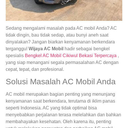
Sedang mengalami masalah pada AC mobil Anda? AC
tidak dingin, bau tidak sedap, atau bunyi aneh saat
dinyalakan? Jangan biarkan kenyamanan berkendara
terganggu!
Wijaya AC Mobil
hadir sebagai bengkel
spesialis
Bengkel AC Mobil Cikiwul Bekasi Terpercaya
,
yang siap menangani segala permasalahan AC dengan
cepat, tepat, dan profesional.
Solusi Masalah AC Mobil Anda
AC mobil merupakan bagian penting yang menunjang
kenyamanan saat berkendara, terutama di iklim panas
seperti Indonesia. AC yang tidak optimal bisa
menyebabkan perjalanan terasa melelahkan dan bahkan
membahayakan kesehatan. Oleh karena itu, penting