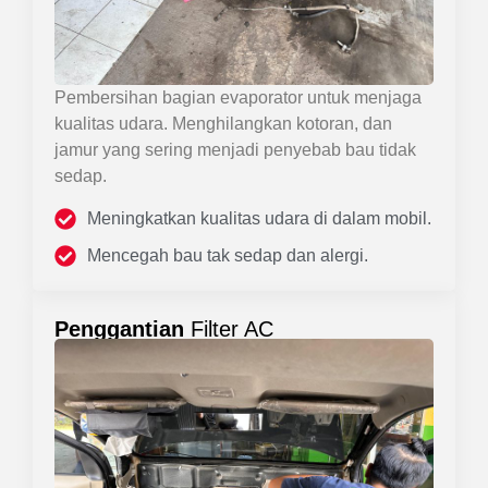
Pembersihan bagian evaporator untuk menjaga
kualitas udara. Menghilangkan kotoran, dan
jamur yang sering menjadi penyebab bau tidak
sedap.
Meningkatkan kualitas udara di dalam mobil.
Mencegah bau tak sedap dan alergi.
Penggantian
Filter AC