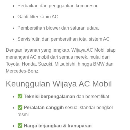
Perbaikan dan penggantian kompresor
Ganti filter kabin AC
Pembersihan blower dan saluran udara
Servis rutin dan pembersihan total sistem AC
Dengan layanan yang lengkap, Wijaya AC Mobil siap
menangani AC mobil dari semua merek, mulai dari
Toyota, Honda, Suzuki, Mitsubishi, hingga BMW dan
Mercedes-Benz.
Keunggulan Wijaya AC Mobil
Teknisi berpengalaman
dan bersertifikat
Peralatan canggih
sesuai standar bengkel
resmi
Harga terjangkau & transparan