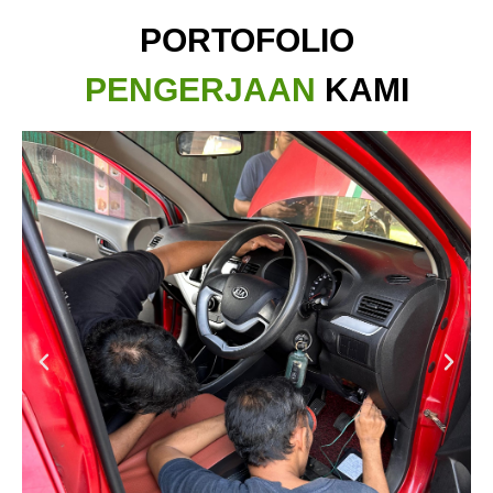
PORTOFOLIO
PENGERJAAN
KAMI