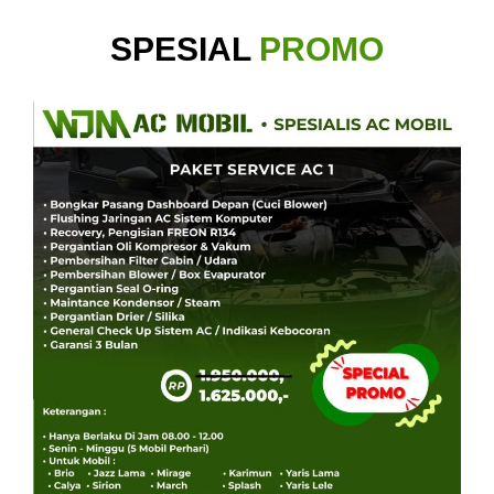
SPESIAL
PROMO