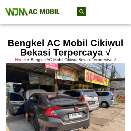
Bengkel AC Mobil Cikiwul
Bekasi Terpercaya √
Home
»
Bengkel AC Mobil Cikiwul Bekasi Terpercaya √