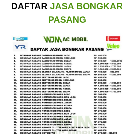
DAFTAR
JASA BONGKAR
PASANG