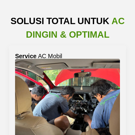
SOLUSI TOTAL UNTUK
AC
DINGIN & OPTIMAL
Service
AC Mobil