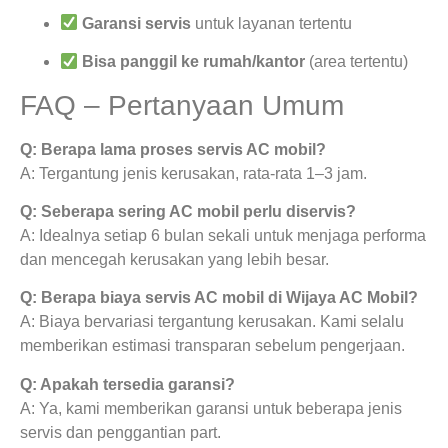
Garansi servis
untuk layanan tertentu
Bisa panggil ke rumah/kantor
(area tertentu)
FAQ – Pertanyaan Umum
Q: Berapa lama proses servis AC mobil?
A: Tergantung jenis kerusakan, rata-rata 1–3 jam.
Q: Seberapa sering AC mobil perlu diservis?
A: Idealnya setiap 6 bulan sekali untuk menjaga performa
dan mencegah kerusakan yang lebih besar.
Q: Berapa biaya servis AC mobil di Wijaya AC Mobil?
A: Biaya bervariasi tergantung kerusakan. Kami selalu
memberikan estimasi transparan sebelum pengerjaan.
Q: Apakah tersedia garansi?
A: Ya, kami memberikan garansi untuk beberapa jenis
servis dan penggantian part.