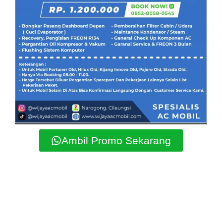
Ambil Promo Sekarang