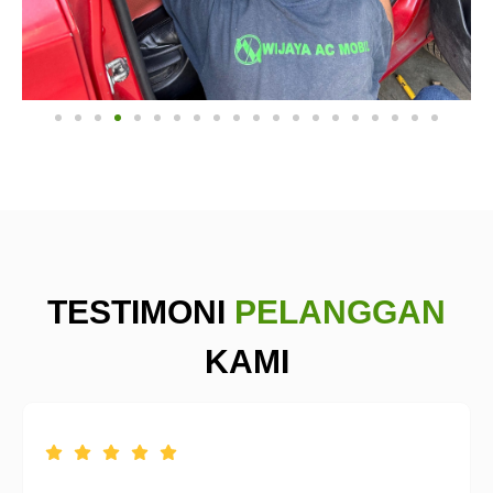
TESTIMONI
PELANGGAN
KAMI