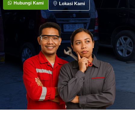
Hubungi Kami
Lokasi Kami