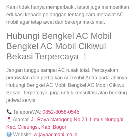
Kami tidak hanya memperbaiki, tetapi juga memberikan
edukasi kepada pelanggan tentang cara merawat AC
mobil agar tetap awet dan bekerja maksimal.
Hubungi Bengkel AC Mobil
Bengkel AC Mobil Cikiwul
Bekasi Terpercaya !
Jangan tunggu sampai AC rusak total. Percayakan
perawatan dan perbaikan AC mobil Anda pada ahlinya.
Hubungi Bengkel AC Mobil Bengkel AC Mobil Cikiwul
Bekasi Terpercaya juga untuk konsultasi atau booking
jadwal servis.
Telepon/WA:
0852-8058-0545
Alamat:
Jl. Raya Narogong No.23, Limus Nunggal,
Kec. Cileungsi, Kab. Bogor
Website:
wijayaacmobil.co.id