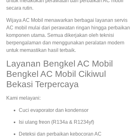
untuk melakukan perawatan dan perbaikan AC mobil
secara rutin.
Wijaya AC Mobil menawarkan berbagai layanan servis
AC mobil mulai dari perawatan ringan hingga perbaikan
komponen utama. Semua dikerjakan oleh teknisi
berpengalaman dan menggunakan peralatan modern
untuk memastikan hasil terbaik.
Layanan Bengkel AC Mobil
Bengkel AC Mobil Cikiwul
Bekasi Terpercaya
Kami melayani:
Cuci evaporator dan kondensor
Isi ulang freon (R134a & R1234yf)
Deteksi dan perbaikan kebocoran AC