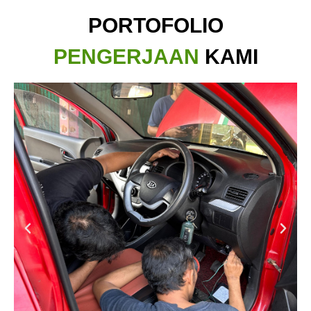
PORTOFOLIO
PENGERJAAN
KAMI