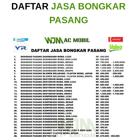
DAFTAR
JASA BONGKAR
PASANG