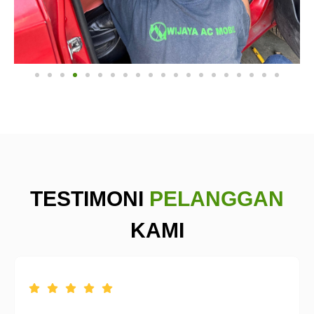
TESTIMONI
PELANGGAN
KAMI