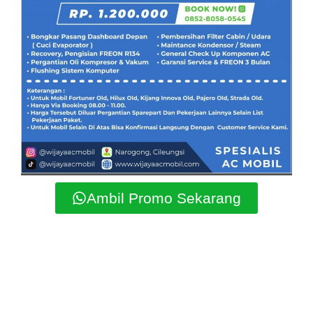
Ambil Promo Sekarang