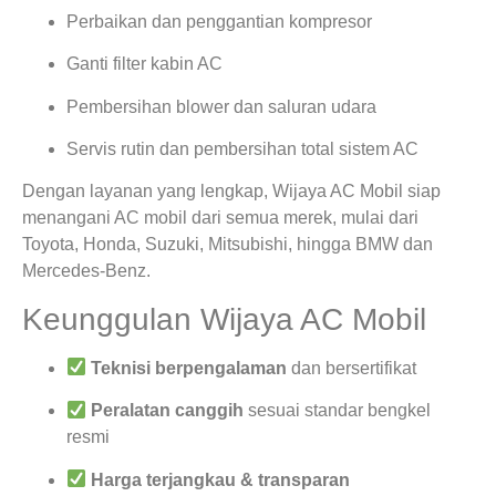
Perbaikan dan penggantian kompresor
Ganti filter kabin AC
Pembersihan blower dan saluran udara
Servis rutin dan pembersihan total sistem AC
Dengan layanan yang lengkap, Wijaya AC Mobil siap
menangani AC mobil dari semua merek, mulai dari
Toyota, Honda, Suzuki, Mitsubishi, hingga BMW dan
Mercedes-Benz.
Keunggulan Wijaya AC Mobil
Teknisi berpengalaman
dan bersertifikat
Peralatan canggih
sesuai standar bengkel
resmi
Harga terjangkau & transparan