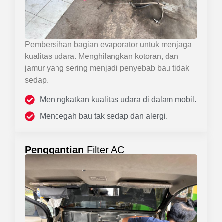
Pembersihan bagian evaporator untuk menjaga
kualitas udara. Menghilangkan kotoran, dan
jamur yang sering menjadi penyebab bau tidak
sedap.
Meningkatkan kualitas udara di dalam mobil.
Mencegah bau tak sedap dan alergi.
Penggantian
Filter AC