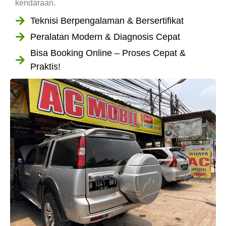
kendaraan.
Teknisi Berpengalaman & Bersertifikat
Peralatan Modern & Diagnosis Cepat
Bisa Booking Online – Proses Cepat &
Praktis!