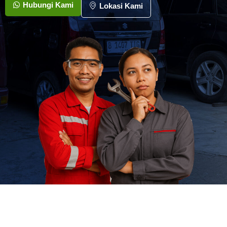
Hubungi Kami
Lokasi Kami