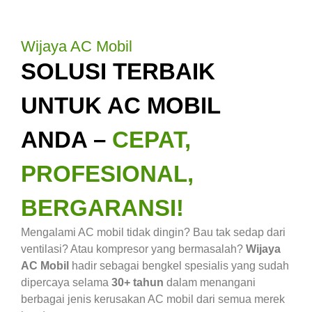
Wijaya AC Mobil
SOLUSI TERBAIK
UNTUK AC MOBIL
ANDA –
CEPAT,
PROFESIONAL,
BERGARANSI!
Mengalami AC mobil tidak dingin? Bau tak sedap dari
ventilasi? Atau kompresor yang bermasalah?
Wijaya
AC Mobil
hadir sebagai bengkel spesialis yang sudah
dipercaya selama
30+ tahun
dalam menangani
berbagai jenis kerusakan AC mobil dari semua merek