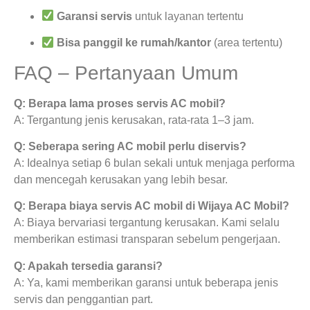
Garansi servis
untuk layanan tertentu
Bisa panggil ke rumah/kantor
(area tertentu)
FAQ – Pertanyaan Umum
Q: Berapa lama proses servis AC mobil?
A: Tergantung jenis kerusakan, rata-rata 1–3 jam.
Q: Seberapa sering AC mobil perlu diservis?
A: Idealnya setiap 6 bulan sekali untuk menjaga performa
dan mencegah kerusakan yang lebih besar.
Q: Berapa biaya servis AC mobil di Wijaya AC Mobil?
A: Biaya bervariasi tergantung kerusakan. Kami selalu
memberikan estimasi transparan sebelum pengerjaan.
Q: Apakah tersedia garansi?
A: Ya, kami memberikan garansi untuk beberapa jenis
servis dan penggantian part.