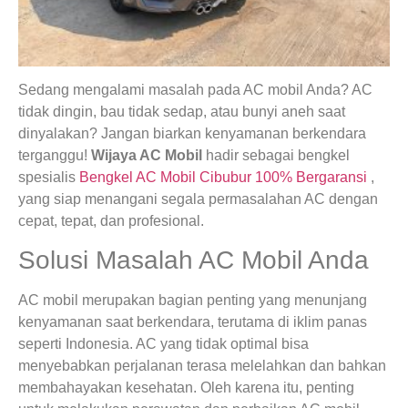
Sedang mengalami masalah pada AC mobil Anda? AC
tidak dingin, bau tidak sedap, atau bunyi aneh saat
dinyalakan? Jangan biarkan kenyamanan berkendara
terganggu!
Wijaya AC Mobil
hadir sebagai bengkel
spesialis
Bengkel AC Mobil Cibubur 100% Bergaransi
,
yang siap menangani segala permasalahan AC dengan
cepat, tepat, dan profesional.
Solusi Masalah AC Mobil Anda
AC mobil merupakan bagian penting yang menunjang
kenyamanan saat berkendara, terutama di iklim panas
seperti Indonesia. AC yang tidak optimal bisa
menyebabkan perjalanan terasa melelahkan dan bahkan
membahayakan kesehatan. Oleh karena itu, penting