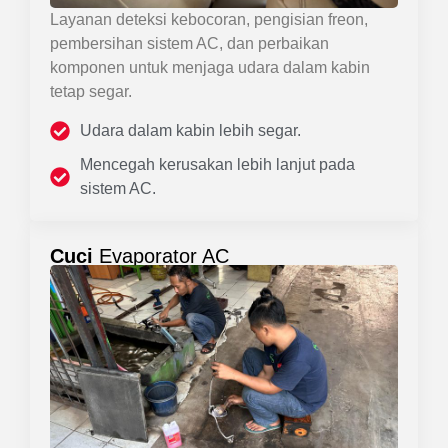
Layanan deteksi kebocoran, pengisian freon,
pembersihan sistem AC, dan perbaikan
komponen untuk menjaga udara dalam kabin
tetap segar.
Udara dalam kabin lebih segar.
Mencegah kerusakan lebih lanjut pada
sistem AC.
Cuci
Evaporator AC