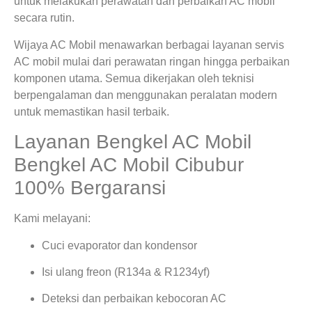
untuk melakukan perawatan dan perbaikan AC mobil
secara rutin.
Wijaya AC Mobil menawarkan berbagai layanan servis
AC mobil mulai dari perawatan ringan hingga perbaikan
komponen utama. Semua dikerjakan oleh teknisi
berpengalaman dan menggunakan peralatan modern
untuk memastikan hasil terbaik.
Layanan Bengkel AC Mobil
Bengkel AC Mobil Cibubur
100% Bergaransi
Kami melayani:
Cuci evaporator dan kondensor
Isi ulang freon (R134a & R1234yf)
Deteksi dan perbaikan kebocoran AC