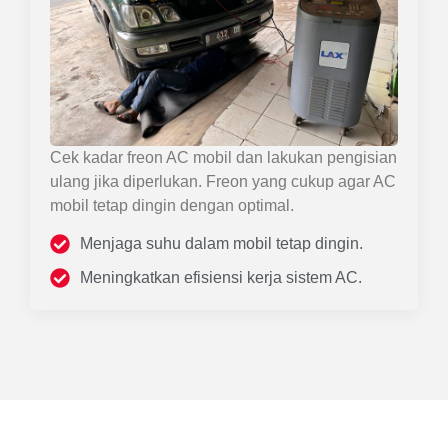
Cek kadar freon AC mobil dan lakukan pengisian
ulang jika diperlukan. Freon yang cukup agar AC
mobil tetap dingin dengan optimal.
Menjaga suhu dalam mobil tetap dingin.
Meningkatkan efisiensi kerja sistem AC.