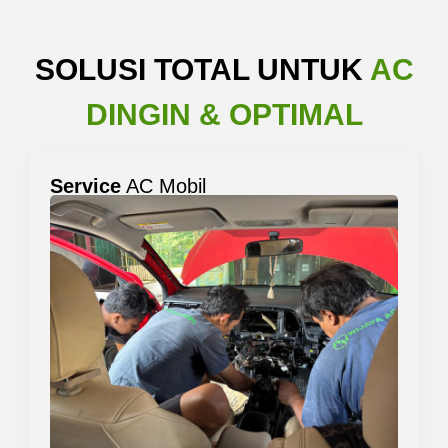
SOLUSI TOTAL UNTUK
AC
DINGIN & OPTIMAL
Service
AC Mobil