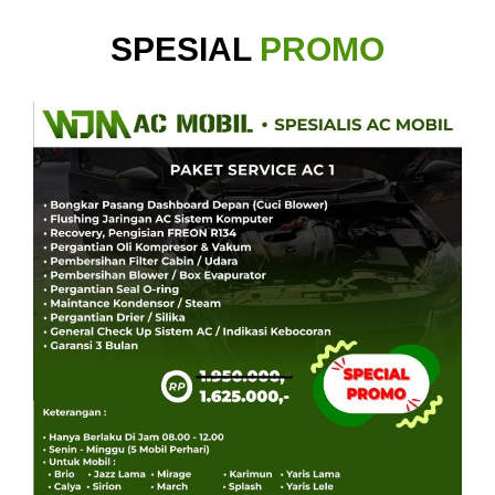
SPESIAL
PROMO