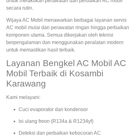
untuk melakukan perawatan dan perbaikan AC mobil
secara rutin.
Wijaya AC Mobil menawarkan berbagai layanan servis
AC mobil mulai dari perawatan ringan hingga perbaikan
komponen utama. Semua dikerjakan oleh teknisi
berpengalaman dan menggunakan peralatan modern
untuk memastikan hasil terbaik.
Layanan Bengkel AC Mobil AC
Mobil Terbaik di Kosambi
Karawang
Kami melayani:
Cuci evaporator dan kondensor
Isi ulang freon (R134a & R1234yf)
Deteksi dan perbaikan kebocoran AC