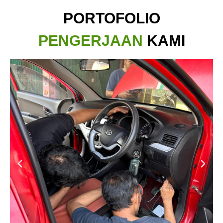
PORTOFOLIO
PENGERJAAN
KAMI