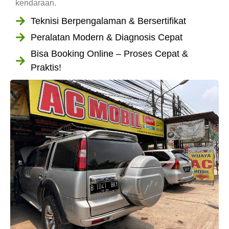
kendaraan.
Teknisi Berpengalaman & Bersertifikat
Peralatan Modern & Diagnosis Cepat
Bisa Booking Online – Proses Cepat &
Praktis!