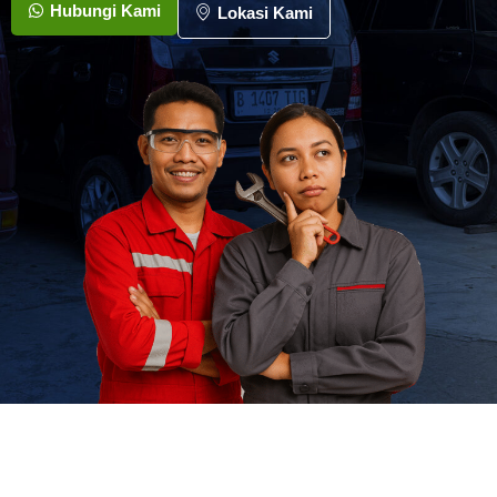
Hubungi Kami
Lokasi Kami