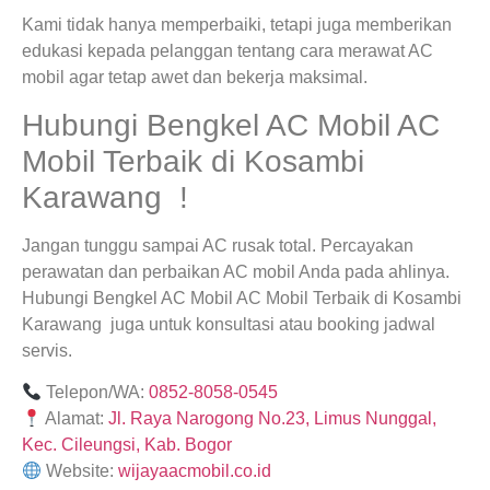
Kami tidak hanya memperbaiki, tetapi juga memberikan
edukasi kepada pelanggan tentang cara merawat AC
mobil agar tetap awet dan bekerja maksimal.
Hubungi Bengkel AC Mobil AC
Mobil Terbaik di Kosambi
Karawang !
Jangan tunggu sampai AC rusak total. Percayakan
perawatan dan perbaikan AC mobil Anda pada ahlinya.
Hubungi Bengkel AC Mobil AC Mobil Terbaik di Kosambi
Karawang juga untuk konsultasi atau booking jadwal
servis.
Telepon/WA:
0852-8058-0545
Alamat:
Jl. Raya Narogong No.23, Limus Nunggal,
Kec. Cileungsi, Kab. Bogor
Website:
wijayaacmobil.co.id