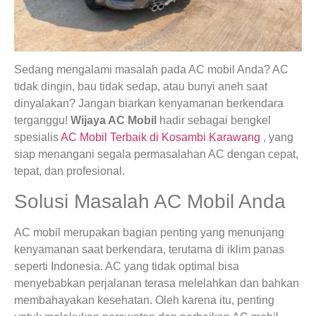
Sedang mengalami masalah pada AC mobil Anda? AC
tidak dingin, bau tidak sedap, atau bunyi aneh saat
dinyalakan? Jangan biarkan kenyamanan berkendara
terganggu!
Wijaya AC Mobil
hadir sebagai bengkel
spesialis
AC Mobil Terbaik di Kosambi Karawang
, yang
siap menangani segala permasalahan AC dengan cepat,
tepat, dan profesional.
Solusi Masalah AC Mobil Anda
AC mobil merupakan bagian penting yang menunjang
kenyamanan saat berkendara, terutama di iklim panas
seperti Indonesia. AC yang tidak optimal bisa
menyebabkan perjalanan terasa melelahkan dan bahkan
membahayakan kesehatan. Oleh karena itu, penting