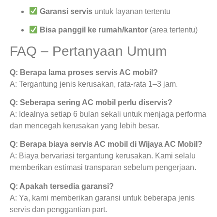
Garansi servis
untuk layanan tertentu
Bisa panggil ke rumah/kantor
(area tertentu)
FAQ – Pertanyaan Umum
Q: Berapa lama proses servis AC mobil?
A: Tergantung jenis kerusakan, rata-rata 1–3 jam.
Q: Seberapa sering AC mobil perlu diservis?
A: Idealnya setiap 6 bulan sekali untuk menjaga performa
dan mencegah kerusakan yang lebih besar.
Q: Berapa biaya servis AC mobil di Wijaya AC Mobil?
A: Biaya bervariasi tergantung kerusakan. Kami selalu
memberikan estimasi transparan sebelum pengerjaan.
Q: Apakah tersedia garansi?
A: Ya, kami memberikan garansi untuk beberapa jenis
servis dan penggantian part.