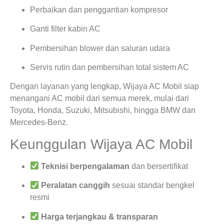
Perbaikan dan penggantian kompresor
Ganti filter kabin AC
Pembersihan blower dan saluran udara
Servis rutin dan pembersihan total sistem AC
Dengan layanan yang lengkap, Wijaya AC Mobil siap
menangani AC mobil dari semua merek, mulai dari
Toyota, Honda, Suzuki, Mitsubishi, hingga BMW dan
Mercedes-Benz.
Keunggulan Wijaya AC Mobil
Teknisi berpengalaman
dan bersertifikat
Peralatan canggih
sesuai standar bengkel
resmi
Harga terjangkau & transparan