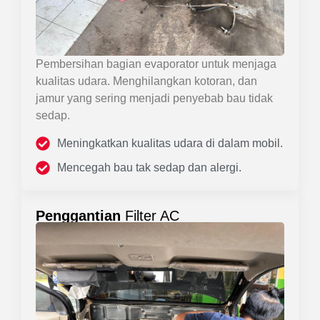
Pembersihan bagian evaporator untuk menjaga
kualitas udara. Menghilangkan kotoran, dan
jamur yang sering menjadi penyebab bau tidak
sedap.
Meningkatkan kualitas udara di dalam mobil.
Mencegah bau tak sedap dan alergi.
Penggantian
Filter AC