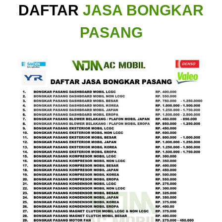
DAFTAR
JASA BONGKAR
PASANG