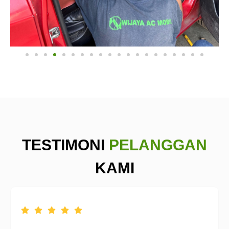
TESTIMONI
PELANGGAN
KAMI