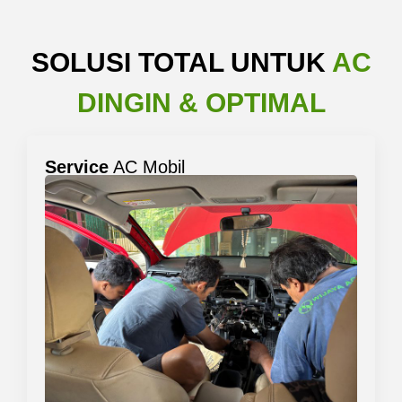
SOLUSI TOTAL UNTUK
AC
DINGIN & OPTIMAL
Service
AC Mobil