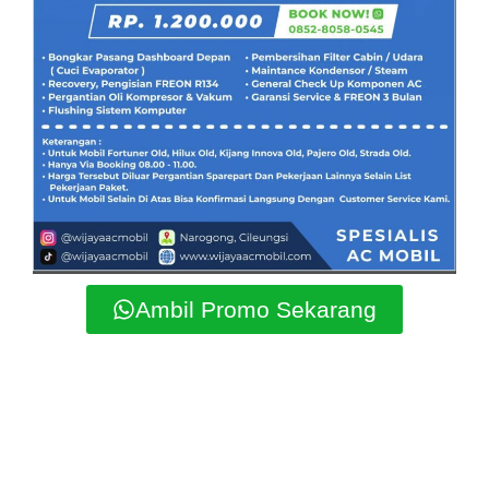
Ambil Promo Sekarang