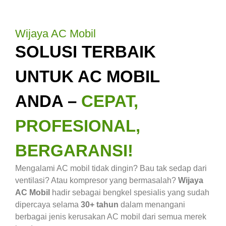
Wijaya AC Mobil
SOLUSI TERBAIK
UNTUK AC MOBIL
ANDA –
CEPAT,
PROFESIONAL,
BERGARANSI!
Mengalami AC mobil tidak dingin? Bau tak sedap dari
ventilasi? Atau kompresor yang bermasalah?
Wijaya
AC Mobil
hadir sebagai bengkel spesialis yang sudah
dipercaya selama
30+ tahun
dalam menangani
berbagai jenis kerusakan AC mobil dari semua merek