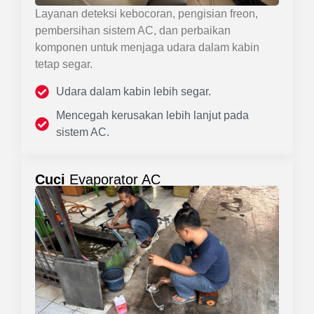
Layanan deteksi kebocoran, pengisian freon,
pembersihan sistem AC, dan perbaikan
komponen untuk menjaga udara dalam kabin
tetap segar.
Udara dalam kabin lebih segar.
Mencegah kerusakan lebih lanjut pada
sistem AC.
Cuci
Evaporator AC