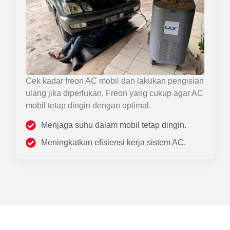
Cek kadar freon AC mobil dan lakukan pengisian
ulang jika diperlukan. Freon yang cukup agar AC
mobil tetap dingin dengan optimal.
Menjaga suhu dalam mobil tetap dingin.
Meningkatkan efisiensi kerja sistem AC.