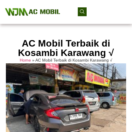
AC Mobil Terbaik di
Kosambi Karawang √
Home
»
AC Mobil Terbaik di Kosambi Karawang √