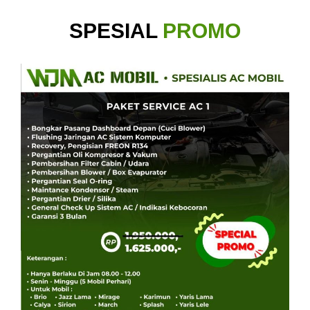
SPESIAL
PROMO